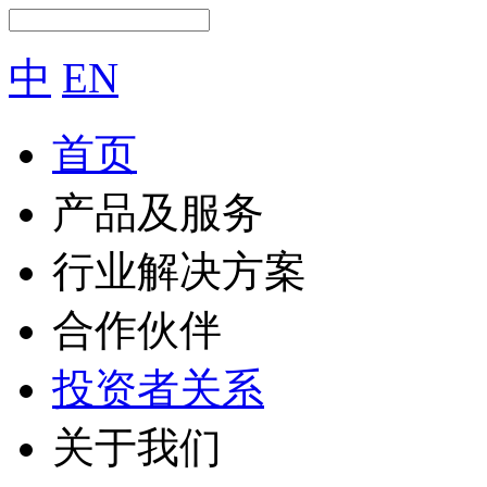
中
EN
首页
产品及服务
行业解决方案
合作伙伴
投资者关系
关于我们