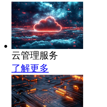
云管理服务
了解更多