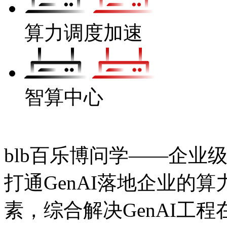
算力调度加速
智算中心
blb百乐博问学——企业级A
打通GenAI落地企业的算力
素，综合解决GenAI工程在