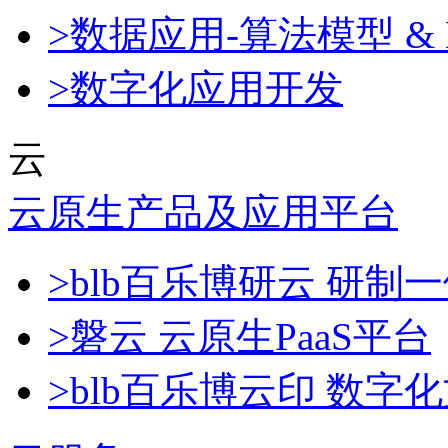
>数据应用-算法模型 & 
>数字化应用开发
云
云原生产品及应用平台
>blb百乐博研云 研
>磐云 云原生PaaS平台
>blb百乐博云印 数字