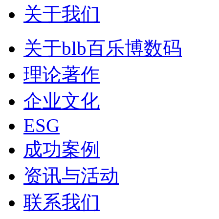
关于我们
关于blb百乐博数码
理论著作
企业文化
ESG
成功案例
资讯与活动
联系我们