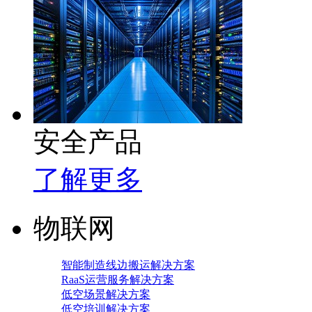
安全产品
了解更多
物联网
智能制造线边搬运解决方案
RaaS运营服务解决方案
低空场景解决方案
低空培训解决方案