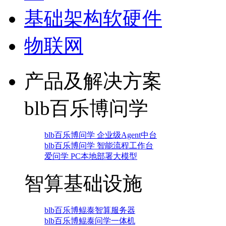
基础架构软硬件
物联网
产品及解决方案
blb百乐博问学
blb百乐博问学 企业级Agent中台
blb百乐博问学 智能流程工作台
爱问学 PC本地部署大模型
智算基础设施
blb百乐博鲲泰智算服务器
blb百乐博鲲泰问学一体机