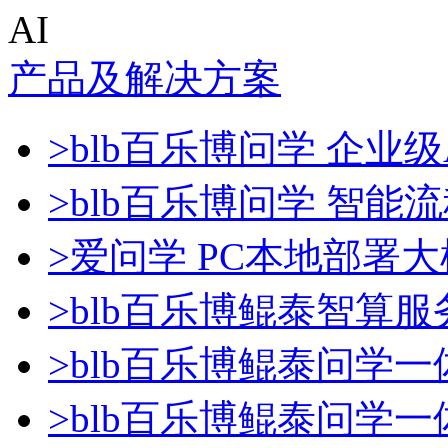
AI
产品及解决方案
>blb百乐博问学 企业级A
>blb百乐博问学 智能
>爱问学 PC本地部署
>blb百乐博鲲泰智算服
>blb百乐博鲲泰问学一
>blb百乐博鲲泰问学一体