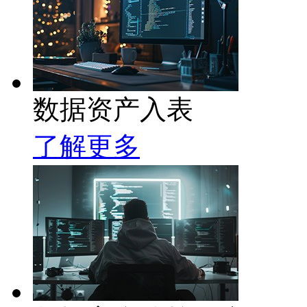
数据资产入表
了解更多